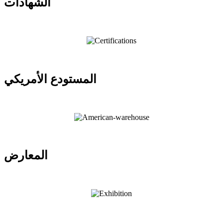
الشهادات
المستودع الأمريكي
المعارض