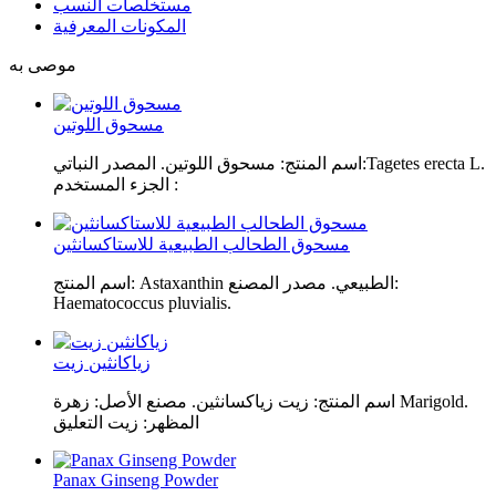
مستخلصات النسب
المكونات المعرفية
موصى به
مسحوق اللوتين
اسم المنتج: مسحوق اللوتين. المصدر النباتي:Tagetes erecta L.
الجزء المستخدم :
مسحوق الطحالب الطبيعية للاستاكسانثين
اسم المنتج: Astaxanthin الطبيعي. مصدر المصنع:
Haematococcus pluvialis.
زياكانثين زيت
اسم المنتج: زيت زياكسانثين. مصنع الأصل: زهرة Marigold.
المظهر: زيت التعليق
Panax Ginseng Powder